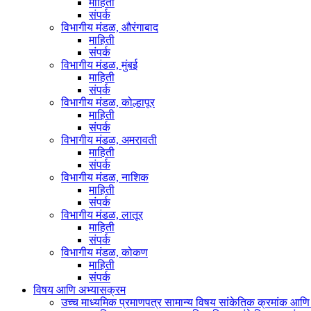
माहिती
संपर्क
विभागीय मंडळ, औरंगाबाद
माहिती
संपर्क
विभागीय मंडळ, मुंबई
माहिती
संपर्क
विभागीय मंडळ, कोल्हापूर
माहिती
संपर्क
विभागीय मंडळ, अमरावती
माहिती
संपर्क
विभागीय मंडळ, नाशिक
माहिती
संपर्क
विभागीय मंडळ, लातूर
माहिती
संपर्क
विभागीय मंडळ, कोकण
माहिती
संपर्क
विषय आणि अभ्यासक्रम
उच्च माध्यमिक प्रमाणपत्र सामान्य विषय सांकेतिक क्रमांक आण