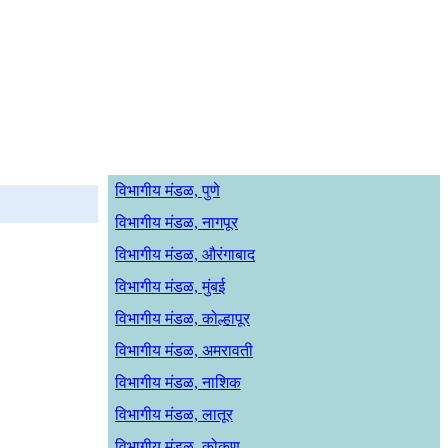
विभागीय मंडळ, पुणे
विभागीय मंडळ, नागपूर
विभागीय मंडळ, औरंगाबाद
विभागीय मंडळ, मुंबई
विभागीय मंडळ, कोल्हापूर
विभागीय मंडळ, अमरावती
विभागीय मंडळ, नाशिक
विभागीय मंडळ, लातूर
विभागीय मंडळ, कोकण