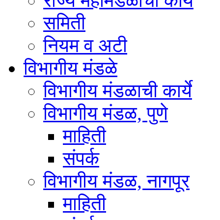
राज्य महामंडळाची कार्ये
समिती
नियम व अटी
विभागीय मंडळे
विभागीय मंडळाची कार्ये
विभागीय मंडळ, पुणे
माहिती
संपर्क
विभागीय मंडळ, नागपूर
माहिती