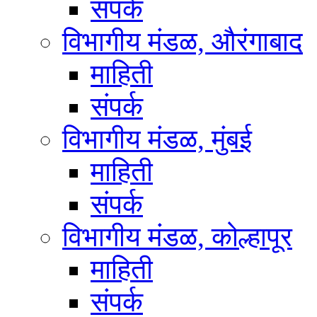
संपर्क
विभागीय मंडळ, औरंगाबाद
माहिती
संपर्क
विभागीय मंडळ, मुंबई
माहिती
संपर्क
विभागीय मंडळ, कोल्हापूर
माहिती
संपर्क