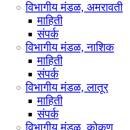
विभागीय मंडळ, अमरावती
माहिती
संपर्क
विभागीय मंडळ, नाशिक
माहिती
संपर्क
विभागीय मंडळ, लातूर
माहिती
संपर्क
विभागीय मंडळ, कोकण